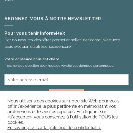
ABONNEZ-VOUS À NOTRE NEWSLETTER
Pour vous tenir informé(e):
Des nouveautés, des offres promotionnelles, des conseils/astuces
beauté et bien d'autres choses encore.
Votre confiance nous est chère:
Il est hors de question pour nous de vendre vos données personnelles.
Nous utilisons des cookies sur notre site Web pour vous
offrir l'expérience la plus pertinente en mémorisant vos
préférences et les visites répétées. En cliquant sur
«J'accepte», vous consentez à l'utilisation de TOUS les
cookies.
En savoir plus sur la politique de confidentialité