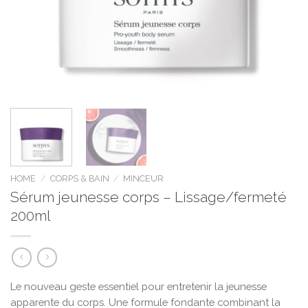
HOME
/
CORPS & BAIN
/
MINCEUR
Sérum jeunesse corps – Lissage/fermeté
200ml
Le nouveau geste essentiel pour entretenir la jeunesse
apparente du corps. Une formule fondante combinant la