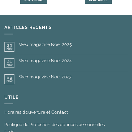
ARTICLES RÉCENTS
Web magazine Noël 2025
29
Nov
Web magazine Noël 2024
21
Nov
Web magazine Noël 2023
09
Nov
UTILE
Horaires d’ouverture et Contact
Politique de Protection des données personnelles
CGV