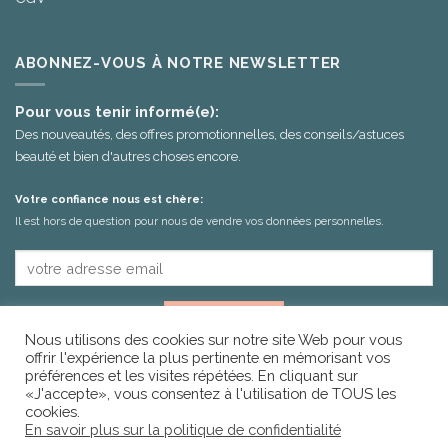
ABONNEZ-VOUS À NOTRE NEWSLETTER
Pour vous tenir informé(e):
Des nouveautés, des offres promotionnelles, des conseils/astuces
beauté et bien d'autres choses encore.
Votre confiance nous est chère:
Il est hors de question pour nous de vendre vos données personnelles.
Nous utilisons des cookies sur notre site Web pour vous
offrir l'expérience la plus pertinente en mémorisant vos
préférences et les visites répétées. En cliquant sur
«J'accepte», vous consentez à l'utilisation de TOUS les
cookies.
En savoir plus sur la politique de confidentialité