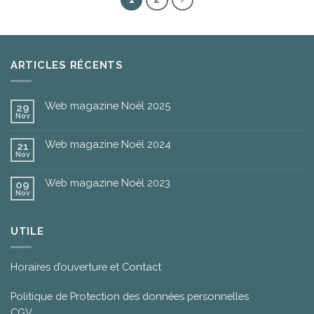
ARTICLES RÉCENTS
Web magazine Noël 2025
29
Nov
Web magazine Noël 2024
21
Nov
Web magazine Noël 2023
09
Nov
UTILE
Horaires d’ouverture et Contact
Politique de Protection des données personnelles
CGV