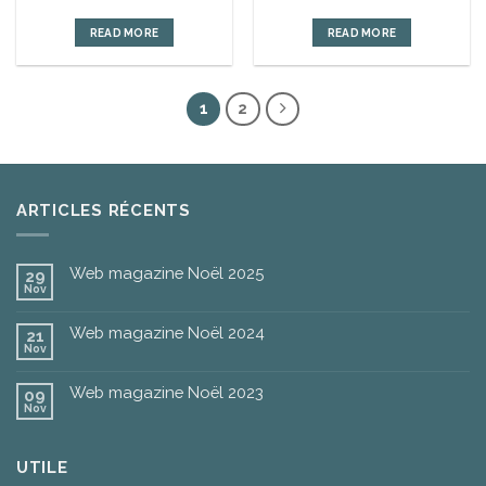
READ MORE
READ MORE
1
2
ARTICLES RÉCENTS
Web magazine Noël 2025
29
Nov
Web magazine Noël 2024
21
Nov
Web magazine Noël 2023
09
Nov
UTILE