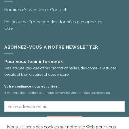
Horaires d’ouverture et Contact
Politique de Protection des données personnelles
CGV
ABONNEZ-VOUS À NOTRE NEWSLETTER
Pour vous tenir informé(e):
Des nouveautés, des offres promotionnelles, des conseils/astuces
beauté et bien d'autres choses encore.
Votre confiance nous est chère:
Il est hors de question pour nous de vendre vos données personnelles.
Nous utilisons des cookies sur notre site Web pour vous