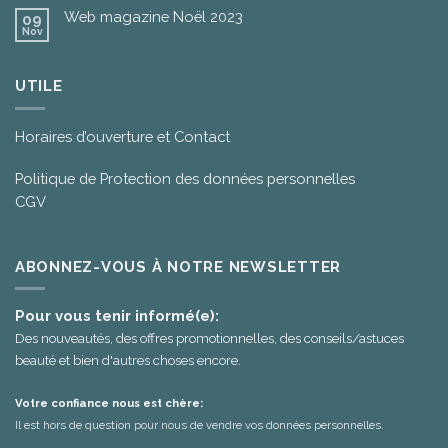
Web magazine Noël 2023
09
Nov
UTILE
Horaires d’ouverture et Contact
Politique de Protection des données personnelles
CGV
ABONNEZ-VOUS À NOTRE NEWSLETTER
Pour vous tenir informé(e):
Des nouveautés, des offres promotionnelles, des conseils/astuces
beauté et bien d'autres choses encore.
Votre confiance nous est chère:
Il est hors de question pour nous de vendre vos données personnelles.