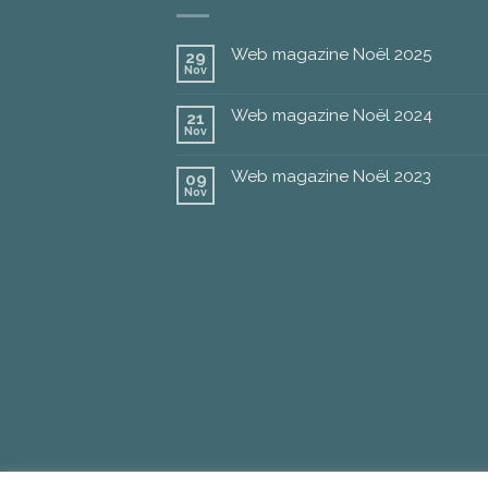
Web magazine Noël 2025
29
Nov
Web magazine Noël 2024
21
Nov
Web magazine Noël 2023
09
Nov