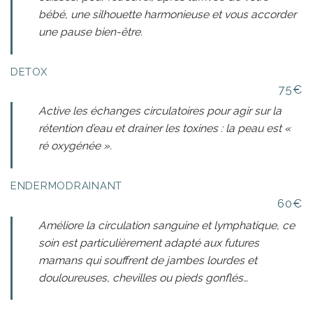
bébé, une silhouette harmonieuse et vous accorder
une pause bien-être.
DETOX
75€
Active les échanges circulatoires pour agir sur la
rétention d’eau et drainer les toxines : la peau est «
ré oxygénée ».
ENDERMODRAINANT
60€
Améliore la circulation sanguine et lymphatique, ce
soin est particulièrement adapté aux futures
mamans qui souffrent de jambes lourdes et
douloureuses, chevilles ou pieds gonflés…