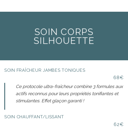
SOIN CORPS
SILHOUETTE
SOIN FRAÎCHEUR JAMBES TONIQUES
68€
Ce protocole ultra-fraîcheur combine 3 formules aux
actifs reconnus pour leurs propriétés tonifiantes et
stimulantes. Effet glaçon garanti !
SOIN CHAUFFANT/LISSANT
62€