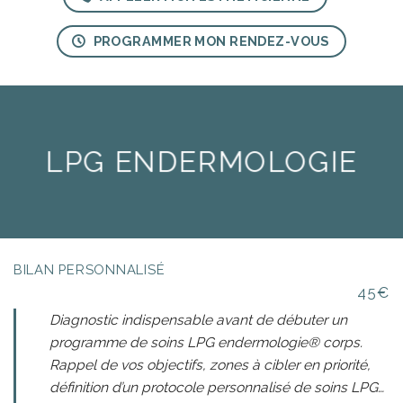
PROGRAMMER MON RENDEZ-VOUS
LPG ENDERMOLOGIE
BILAN PERSONNALISÉ
45€
Diagnostic indispensable avant de débuter un
programme de soins LPG endermologie® corps.
Rappel de vos objectifs, zones à cibler en priorité,
définition d’un protocole personnalisé de soins LPG…