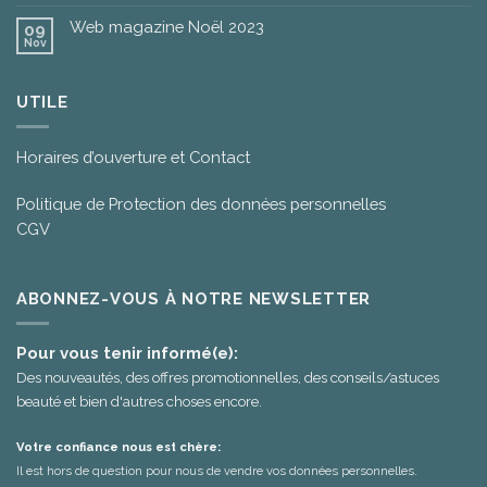
Web magazine Noël 2023
09
Nov
UTILE
Horaires d’ouverture et Contact
Politique de Protection des données personnelles
CGV
ABONNEZ-VOUS À NOTRE NEWSLETTER
Pour vous tenir informé(e):
Des nouveautés, des offres promotionnelles, des conseils/astuces
beauté et bien d'autres choses encore.
Votre confiance nous est chère:
Il est hors de question pour nous de vendre vos données personnelles.