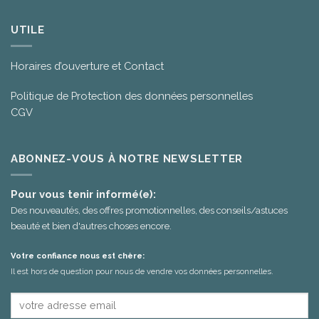
UTILE
Horaires d’ouverture et Contact
Politique de Protection des données personnelles
CGV
ABONNEZ-VOUS À NOTRE NEWSLETTER
Pour vous tenir informé(e):
Des nouveautés, des offres promotionnelles, des conseils/astuces
beauté et bien d'autres choses encore.
Votre confiance nous est chère:
Il est hors de question pour nous de vendre vos données personnelles.