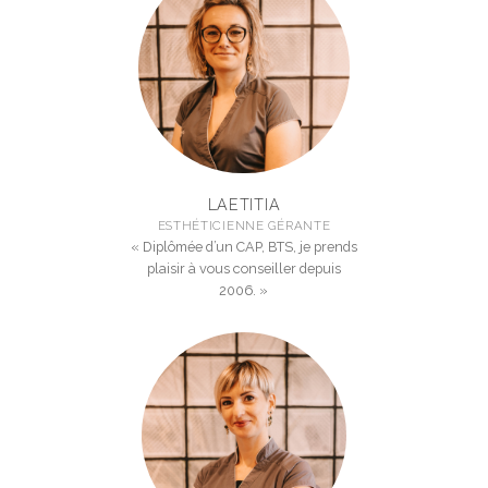
LAETITIA
ESTHÉTICIENNE GÉRANTE
« Diplômée d’un CAP, BTS, je prends
plaisir à vous conseiller depuis
2006. »