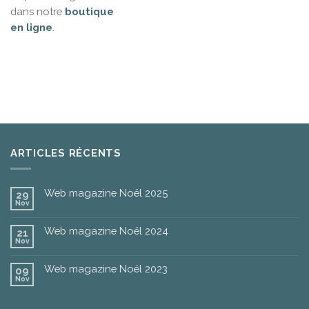
dans notre
boutique
en ligne
.
ARTICLES RÉCENTS
Web magazine Noël 2025
29
Nov
Web magazine Noël 2024
21
Nov
Web magazine Noël 2023
09
Nov