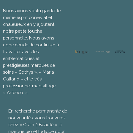
Nous avons voulu garder le
même esprit convivial et
chaleureux en y ajoutant
notre petite touche
personnelle. Nous avons
donc décidé de continuer à
travailler avec les
emblématiques et
prestigieuses marques de
soins « Sothys », « Maria
Galland » et le très
professionnel maquillage
« Artdéco ».
En recherche permanente de
nouveautés, vous trouverez
chez « Grain 2 Beauté » la
marque bio et ludique pour