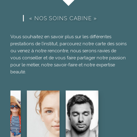
« NOS SOINS CABINE »
Vous souhaitez en savoir plus sur les différentes
prestations de l’institut, parcourez notre carte des soins
ou venez à notre rencontre, nous serons ravies de
vous conseiller et de vous faire partager notre passion
pour le métier, notre savoir-faire et notre expertise
beauté.