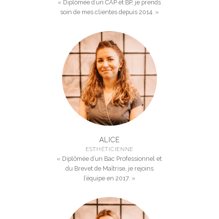
« Diplômée d’un CAP et BP, je prends
soin de mes clientes depuis 2014. »
ALICE
ESTHÉTICIENNE
« Diplômée d’un Bac Professionnel et
du Brevet de Maîtrise, je rejoins
l’équipe en 2017. »