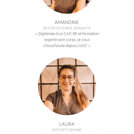
AMANDINE
ESTHÉTICIENNE GÉRANTE
« Diplômée d’un CAP, BP et formation
experte soin corps, je vous
chouchoute depuis 2007. »
LAURA
ESTHÉTICIENNE