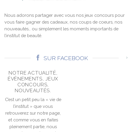
Nous adorons partager avec vous nos jeux concours pour
vous faire gagner des cadeaux, nos coups de coeurs, nos
nouveautés… ou simplement les moments importants de
l’institut de beauté.
SUR FACEBOOK
NOTRE ACTUALITÉ,
ÉVÈNEMENTS, JEUX
CONCOURS,
NOUVEAUTÉS.
C’est un petit peu la « vie de
l’institut » que vous
retrouverez sur notre page,
et comme vous en faites
pleinement partie, nous