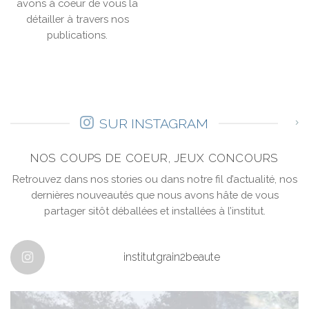
avons à coeur de vous la
détailler à travers nos
publications.
SUR INSTAGRAM
NOS COUPS DE COEUR, JEUX CONCOURS
Retrouvez dans nos stories ou dans notre fil d’actualité, nos
dernières nouveautés que nous avons hâte de vous
partager sitôt déballées et installées à l’institut.
institutgrain2beaute