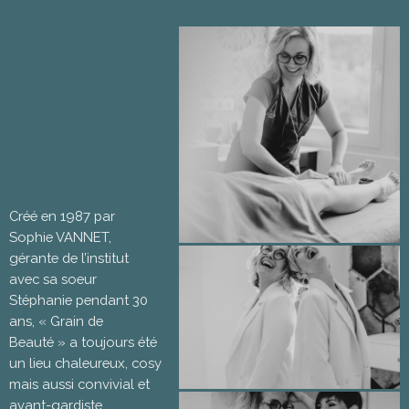
Créé en 1987 par
Sophie VANNET,
gérante de l’institut
avec sa soeur
Stéphanie pendant 30
ans, « Grain de
Beauté » a toujours été
un lieu chaleureux, cosy
mais aussi convivial et
avant-gardiste.