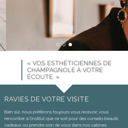
« VOS ESTHÉTICIENNES DE
CHAMPAGNOLE À VOTRE
ÉCOUTE. »
RAVIES DE VOTRE VISITE
Bien sûr, nous préférons toujours vous recevoir, vous
rencontrer à l’institut que ce soit pour des conseils beauté,
cadeaux ou prendre soin de vous dans nos cabines.