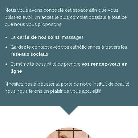
Nous vous avons concocté cet espace afin que vous
puissiez avoir un accès le plus complet possible à tout ce
que nous vous proposons.
La
carte de nos soins
, massages
Gardez le contact avec vos esthéticiennes à travers les
réseaux sociaux
Et même la possibilité de prendre
vos rendez-vous en
ligne
N’hésitez pas à pousser la porte de notre institut de beauté,
nous nous ferons un plaisir de vous accueillir.