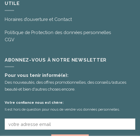
UTILE
Horaires d’ouverture et Contact
Politique de Protection des données personnelles
CGV
ABONNEZ-VOUS À NOTRE NEWSLETTER
Pour vous tenir informé(e):
Des nouveautés, des offres promotionnelles, des conseils/astuces
beauté et bien d'autres choses encore.
Votre confiance nous est chère:
Il est hors de question pour nous de vendre vos données personnelles.