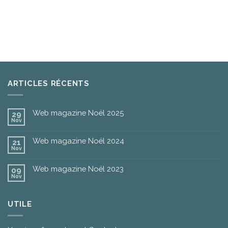
ARTICLES RÉCENTS
Web magazine Noël 2025
29
Nov
Web magazine Noël 2024
21
Nov
Web magazine Noël 2023
09
Nov
UTILE