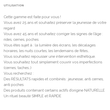
UTILISATION
Cette gamme est faite pour vous !
Vous avez 25 ans et souhaitez préserver la jeunesse de votre
regard
Vous avez 45 ans et souhaitez corriger les signes de l’âge :
rides, cernes, poches
Vous êtes sujet à : la lumière des écrans, les décalages
horaires, les nuits courtes, les lendemains de fêtes…
Vous souhaitez repousser une intervention esthétique.
Vous souhaitez tout simplement couvrir vos imperfections
(cernes, taches…)
Vous recherchez :
Des RÉSULTATS rapides et combinés : jeunesse, anti cernes,
anti poches
Des produits contenant certains actifs d’origine NATURELLE
Un rituel beauté SIMPLE et RAPIDE