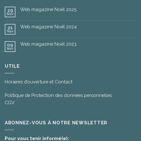
Web magazine Noël 2025
29
Nov
Web magazine Noël 2024
21
Nov
Web magazine Noël 2023
09
Nov
UTILE
Horaires d’ouverture et Contact
Politique de Protection des données personnelles
CGV
ABONNEZ-VOUS À NOTRE NEWSLETTER
Pour vous tenir informé(e):