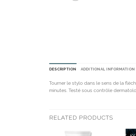
DESCRIPTION
ADDITIONAL INFORMATION
Tourner le stylo dans le sens de la flèch
minutes. Testé sous contrôle dermatol
RELATED PRODUCTS