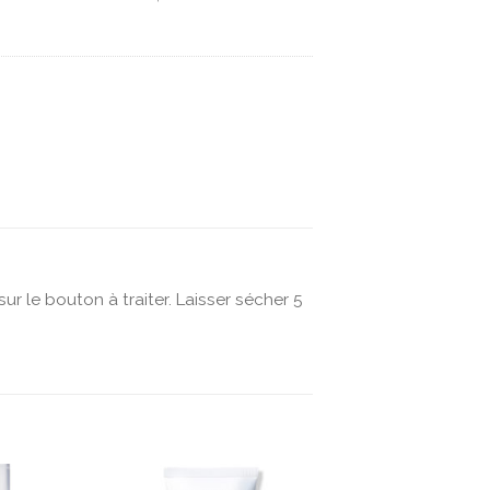
ur le bouton à traiter. Laisser sécher 5