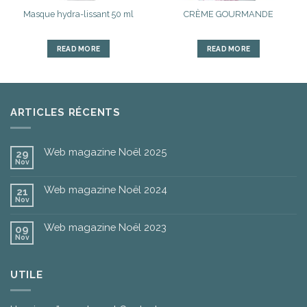
Masque hydra-lissant 50 ml
CRÈME GOURMANDE
READ MORE
READ MORE
ARTICLES RÉCENTS
Web magazine Noël 2025
29
Nov
Web magazine Noël 2024
21
Nov
Web magazine Noël 2023
09
Nov
UTILE