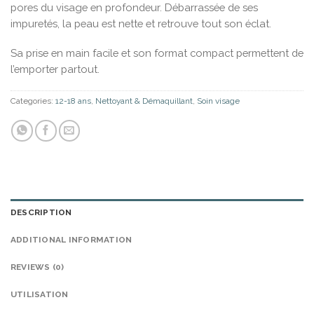
pores du visage en profondeur. Débarrassée de ses
impuretés, la peau est nette et retrouve tout son éclat.
Sa prise en main facile et son format compact permettent de
l’emporter partout.
Categories:
12-18 ans
,
Nettoyant & Démaquillant
,
Soin visage
DESCRIPTION
ADDITIONAL INFORMATION
REVIEWS (0)
UTILISATION