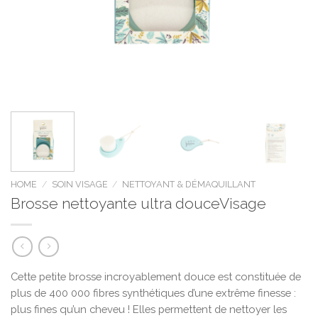
HOME
/
SOIN VISAGE
/
NETTOYANT & DÉMAQUILLANT
Brosse nettoyante ultra douceVisage
Cette petite brosse incroyablement douce est constituée de
plus de 400 000 fibres synthétiques d’une extrême finesse :
plus fines qu’un cheveu ! Elles permettent de nettoyer les