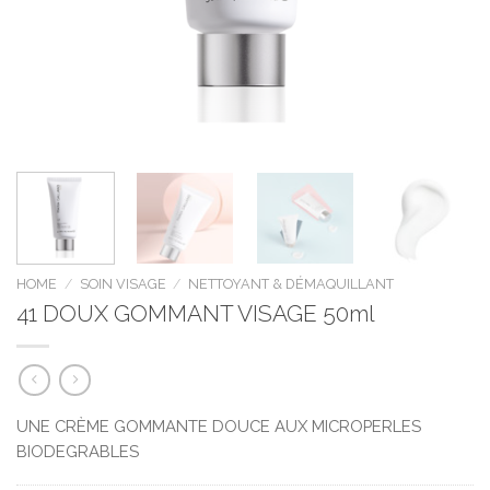
HOME
/
SOIN VISAGE
/
NETTOYANT & DÉMAQUILLANT
41 DOUX GOMMANT VISAGE 50ml
UNE CRÈME GOMMANTE DOUCE AUX MICROPERLES
BIODEGRABLES