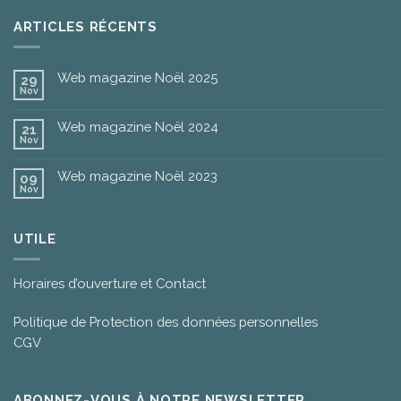
ARTICLES RÉCENTS
Web magazine Noël 2025
29
Nov
Web magazine Noël 2024
21
Nov
Web magazine Noël 2023
09
Nov
UTILE
Horaires d’ouverture et Contact
Politique de Protection des données personnelles
CGV
ABONNEZ-VOUS À NOTRE NEWSLETTER