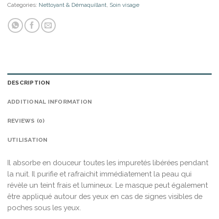
Categories:
Nettoyant & Démaquillant
,
Soin visage
DESCRIPTION
ADDITIONAL INFORMATION
REVIEWS (0)
UTILISATION
Il absorbe en douceur toutes les impuretés libérées pendant
la nuit. Il purifie et rafraichit immédiatement la peau qui
révèle un teint frais et lumineux. Le masque peut également
être appliqué autour des yeux en cas de signes visibles de
poches sous les yeux.