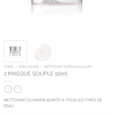
HOME
/
SOIN VISAGE
/
NETTOYANT & DÉMAQUILLANT
2 MASQUE SOUPLE 50ml
NETTOYANT DU MATIN ADAPTÉ À TOUS LES TYPES DE
PEAU