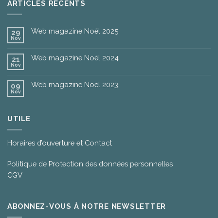
ARTICLES RÉCENTS
Web magazine Noël 2025
29
Nov
Web magazine Noël 2024
21
Nov
Web magazine Noël 2023
09
Nov
UTILE
Horaires d’ouverture et Contact
Politique de Protection des données personnelles
CGV
ABONNEZ-VOUS À NOTRE NEWSLETTER