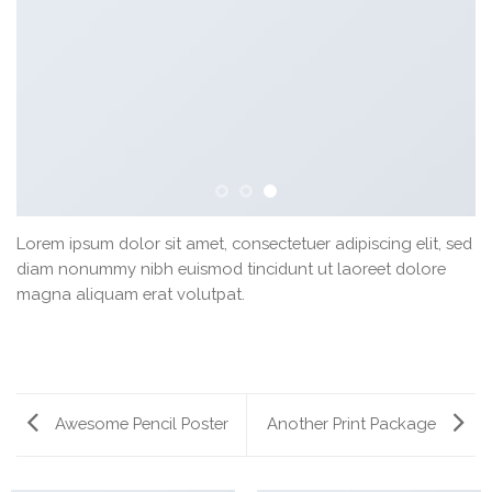
Lorem ipsum dolor sit amet, consectetuer adipiscing elit, sed
diam nonummy nibh euismod tincidunt ut laoreet dolore
magna aliquam erat volutpat.
Awesome Pencil Poster
Another Print Package