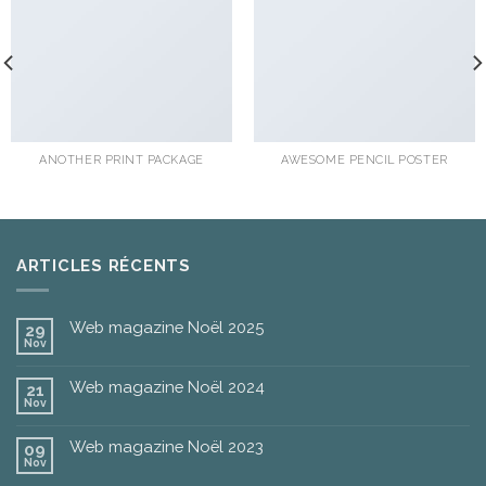
ANOTHER PRINT PACKAGE
AWESOME PENCIL POSTER
ARTICLES RÉCENTS
Web magazine Noël 2025
29
Nov
Web magazine Noël 2024
21
Nov
Web magazine Noël 2023
09
Nov