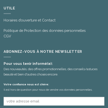
UTILE
Horaires d’ouverture et Contact
Politique de Protection des données personnelles
CGV
ABONNEZ-VOUS À NOTRE NEWSLETTER
Pour vous tenir informé(e):
Des nouveautés, des offres promotionnelles, des conseils/astuces
beauté et bien d'autres choses encore.
Votre confiance nous est chère:
Il est hors de question pour nous de vendre vos données personnelles.